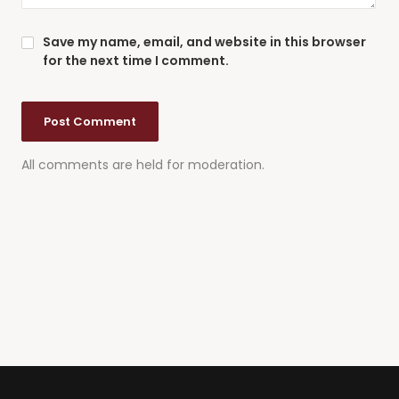
Save my name, email, and website in this browser
for the next time I comment.
All comments are held for moderation.