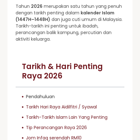
Tahun
2026
merupakan satu tahun yang penuh
dengan tarikh penting dalam
kalender Islam
(1447H–1448H)
dan juga cuti umum di Malaysia.
Tarikh-tarikh ini penting untuk ibadah,
perancangan balik kampung, percutian dan
aktiviti keluarga.
Tarikh & Hari Penting
Raya 2026
Pendahuluan
Tarikh Hari Raya Aidilfitri / Syawal
Tarikh-Tarikh Islam Lain Yang Penting
Tip Perancangan Raya 2026
Jom Infaq serendah RM10