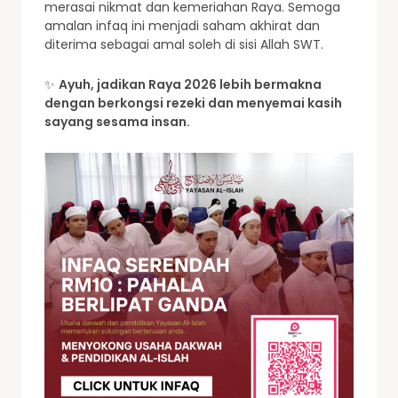
merasai nikmat dan kemeriahan Raya. Semoga
amalan infaq ini menjadi saham akhirat dan
diterima sebagai amal soleh di sisi Allah SWT.
✨
Ayuh, jadikan Raya 2026 lebih bermakna
dengan berkongsi rezeki dan menyemai kasih
sayang sesama insan.