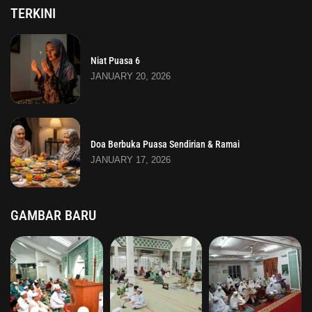
TERKINI
Niat Puasa 6
JANUARY 20, 2026
Doa Berbuka Puasa Sendirian & Ramai
JANUARY 17, 2026
GAMBAR BARU