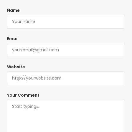
Name
Email
Website
Your Comment