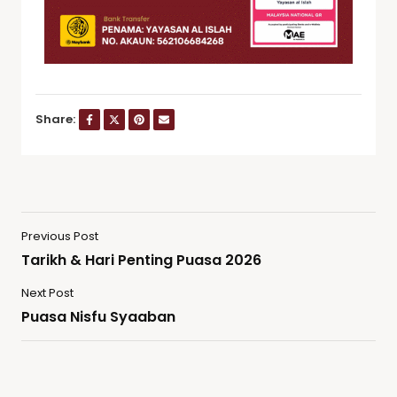
Share:
Previous Post
Tarikh & Hari Penting Puasa 2026
Next Post
Puasa Nisfu Syaaban