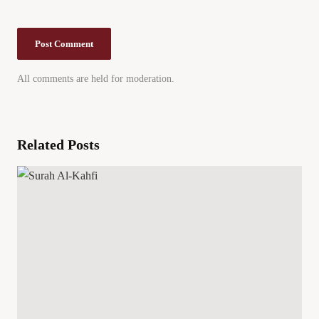
All comments are held for moderation.
Related Posts