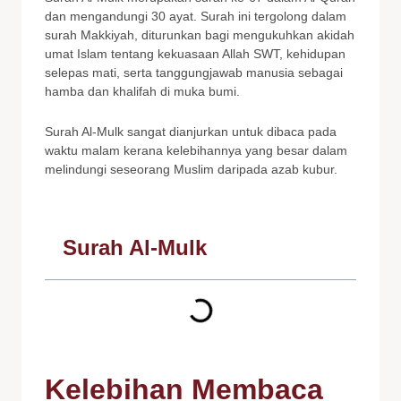
dan mengandungi 30 ayat. Surah ini tergolong dalam
surah Makkiyah, diturunkan bagi mengukuhkan akidah
umat Islam tentang kekuasaan Allah SWT, kehidupan
selepas mati, serta tanggungjawab manusia sebagai
hamba dan khalifah di muka bumi.
Surah Al-Mulk sangat dianjurkan untuk dibaca pada
waktu malam kerana kelebihannya yang besar dalam
melindungi seseorang Muslim daripada azab kubur.
Surah Al-Mulk
Kelebihan Membaca