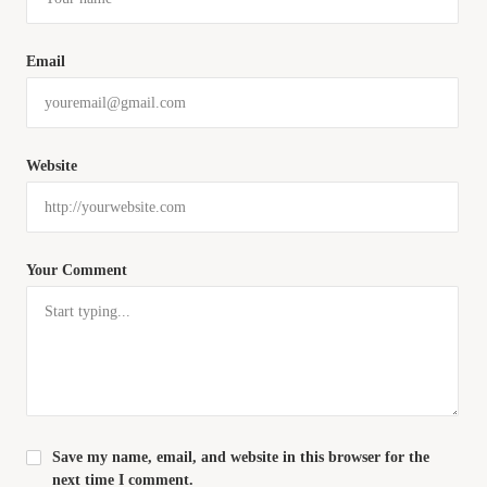
Email
Website
Your Comment
Save my name, email, and website in this browser for the
next time I comment.