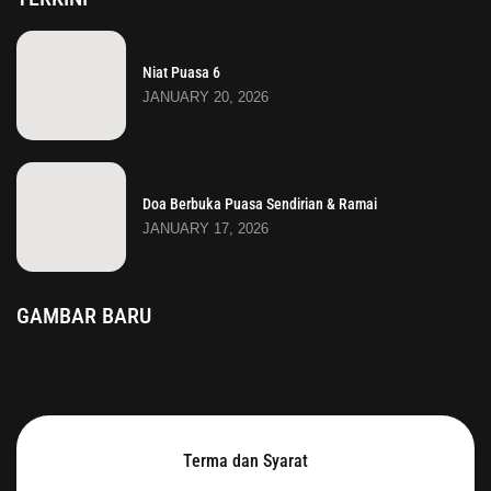
Niat Puasa 6
JANUARY 20, 2026
Doa Berbuka Puasa Sendirian & Ramai
JANUARY 17, 2026
GAMBAR BARU
Terma dan Syarat