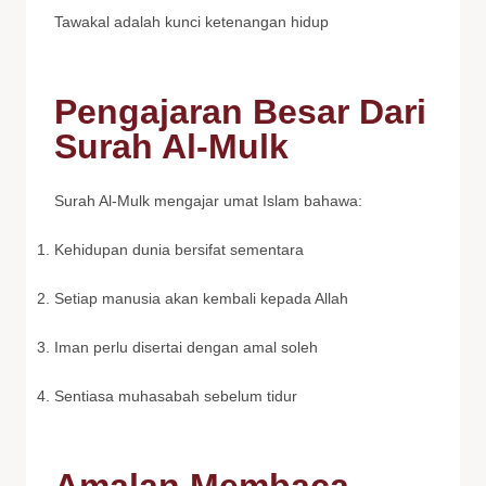
Tawakal adalah kunci ketenangan hidup
Pengajaran Besar Dari
Surah Al-Mulk
Surah Al-Mulk mengajar umat Islam bahawa:
Kehidupan dunia bersifat sementara
Setiap manusia akan kembali kepada Allah
Iman perlu disertai dengan amal soleh
Sentiasa muhasabah sebelum tidur
Amalan Membaca