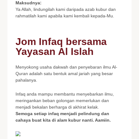
Maksudnya:
Ya Allah, lindungilah kami daripada azab kubur dan
rahmatilah kami apabila kami kembali kepada-Mu.
Jom Infaq bersama
Yayasan Al Islah
Menyokong usaha dakwah dan penyebaran ilmu Al-
Quran adalah satu bentuk amal jariah yang besar
pahalanya.
Infaq anda mampu membantu menyebarkan ilmu,
meringankan beban golongan memerlukan dan
menjadi bekalan berharga di akhirat kelak.
Semoga setiap infaq menjadi pelindung dan
cahaya buat kita di alam kubur nanti. Aamiin.