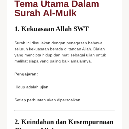
Tema Utama Dalam
Surah Al-Mulk
1. Kekuasaan Allah SWT
Surah ini dimulakan dengan penegasan bahawa
seluruh kekuasaan berada di tangan Allah. Dialah
yang mencipta hidup dan mati sebagai ujian untuk
melihat siapa yang paling baik amalannya.
Pengajaran:
Hidup adalah ujian
Setiap perbuatan akan dipersoalkan
2. Keindahan dan Kesempurnaan