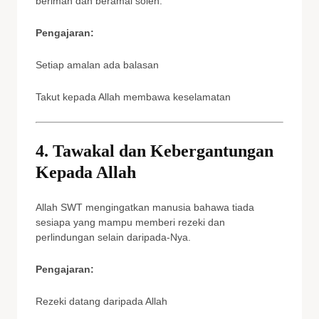
beriman dan beramal soleh.
Pengajaran:
Setiap amalan ada balasan
Takut kepada Allah membawa keselamatan
4. Tawakal dan Kebergantungan
Kepada Allah
Allah SWT mengingatkan manusia bahawa tiada
sesiapa yang mampu memberi rezeki dan
perlindungan selain daripada-Nya.
Pengajaran:
Rezeki datang daripada Allah