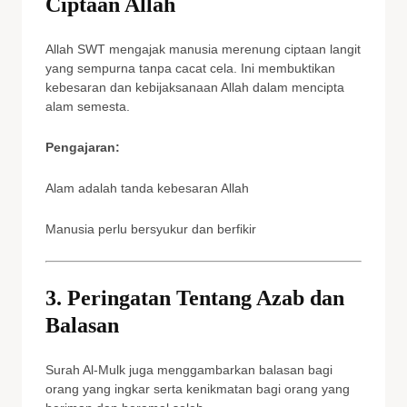
Ciptaan Allah
Allah SWT mengajak manusia merenung ciptaan langit
yang sempurna tanpa cacat cela. Ini membuktikan
kebesaran dan kebijaksanaan Allah dalam mencipta
alam semesta.
Pengajaran:
Alam adalah tanda kebesaran Allah
Manusia perlu bersyukur dan berfikir
3. Peringatan Tentang Azab dan
Balasan
Surah Al-Mulk juga menggambarkan balasan bagi
orang yang ingkar serta kenikmatan bagi orang yang