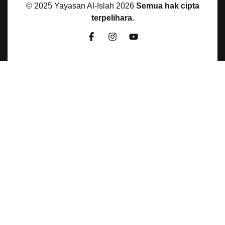
© 2025 Yayasan Al-Islah
2026
Semua hak cipta
terpelihara.