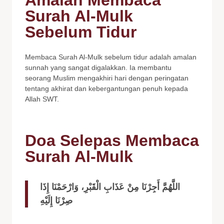
Surah Al-Mulk
Sebelum Tidur
Membaca Surah Al-Mulk sebelum tidur adalah amalan
sunnah yang sangat digalakkan. Ia membantu
seorang Muslim mengakhiri hari dengan peringatan
tentang akhirat dan kebergantungan penuh kepada
Allah SWT.
Doa Selepas Membaca
Surah Al-Mulk
اللَّهُمَّ أَجِرْنَا مِنْ عَذَابِ الْقَبْرِ، وَارْحَمْنَا إِذَا
صِرْنَا إِلَيْهِ