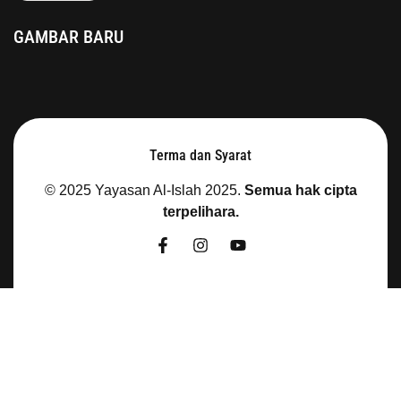
GAMBAR BARU
Terma dan Syarat
© 2025 Yayasan Al-Islah
2025.
Semua hak cipta
terpelihara.