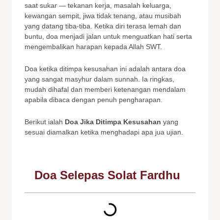
saat sukar — tekanan kerja, masalah keluarga,
kewangan sempit, jiwa tidak tenang, atau musibah
yang datang tiba-tiba. Ketika diri terasa lemah dan
buntu, doa menjadi jalan untuk menguatkan hati serta
mengembalikan harapan kepada Allah SWT.
Doa ketika ditimpa kesusahan ini adalah antara doa
yang sangat masyhur dalam sunnah. Ia ringkas,
mudah dihafal dan memberi ketenangan mendalam
apabila dibaca dengan penuh pengharapan.
Berikut ialah
Doa Jika Ditimpa Kesusahan
yang
sesuai diamalkan ketika menghadapi apa jua ujian.
Doa Selepas Solat Fardhu