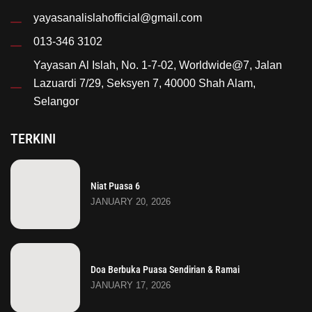
yayasanalislahofficial@gmail.com
013-346 3102
Yayasan Al Islah, No. 1-7-02, Worldwide@7, Jalan
Lazuardi 7/29, Seksyen 7, 40000 Shah Alam,
Selangor
TERKINI
Niat Puasa 6
JANUARY 20, 2026
Doa Berbuka Puasa Sendirian & Ramai
JANUARY 17, 2026