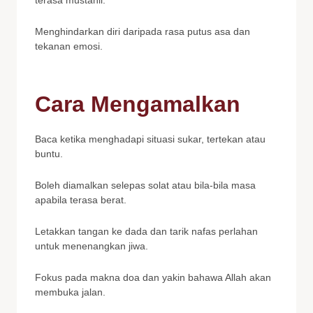
Menghindarkan diri daripada rasa putus asa dan
tekanan emosi.
Cara Mengamalkan
Baca ketika menghadapi situasi sukar, tertekan atau
buntu.
Boleh diamalkan selepas solat atau bila-bila masa
apabila terasa berat.
Letakkan tangan ke dada dan tarik nafas perlahan
untuk menenangkan jiwa.
Fokus pada makna doa dan yakin bahawa Allah akan
membuka jalan.