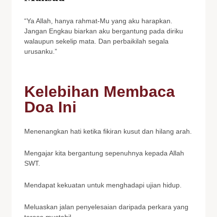
“Ya Allah, hanya rahmat-Mu yang aku harapkan.
Jangan Engkau biarkan aku bergantung pada diriku
walaupun sekelip mata. Dan perbaikilah segala
urusanku.”
Kelebihan Membaca
Doa Ini
Menenangkan hati ketika fikiran kusut dan hilang arah.
Mengajar kita bergantung sepenuhnya kepada Allah
SWT.
Mendapat kekuatan untuk menghadapi ujian hidup.
Meluaskan jalan penyelesaian daripada perkara yang
terasa mustahil.