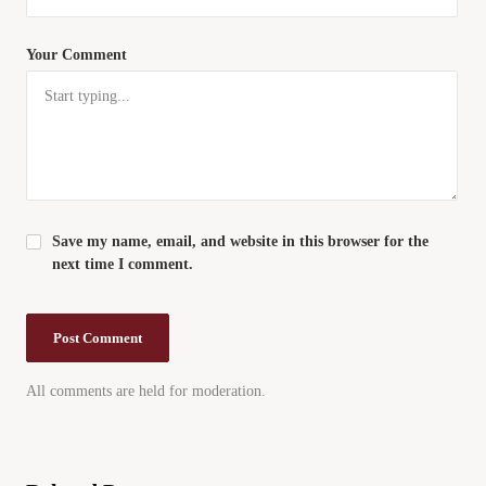
Your Comment
Save my name, email, and website in this browser for the
next time I comment.
All comments are held for moderation.