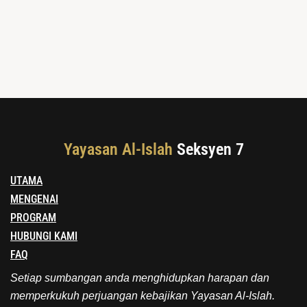
Yayasan Al-Islah
Seksyen 7
UTAMA
MENGENAI
PROGRAM
HUBUNGI KAMI
FAQ
Setiap sumbangan anda menghidupkan harapan dan
memperkukuh perjuangan kebajikan Yayasan Al-Islah.