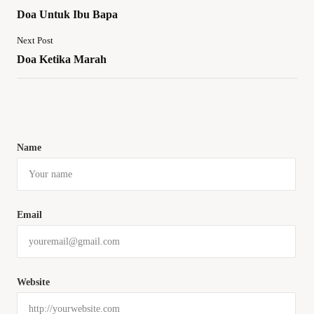
Doa Untuk Ibu Bapa
Next Post
Doa Ketika Marah
Name
Email
Website