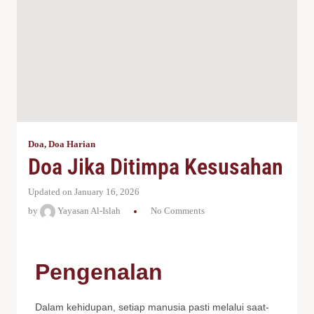
Doa
,
Doa Harian
Doa Jika Ditimpa Kesusahan
Updated on January 16, 2026
by
Yayasan Al-Islah
No Comments
Pengenalan
Dalam kehidupan, setiap manusia pasti melalui saat-