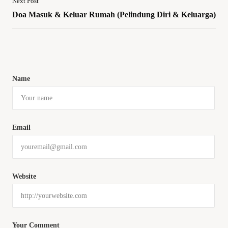
Next Post
Doa Masuk & Keluar Rumah (Pelindung Diri & Keluarga)
Name
Email
Website
Your Comment