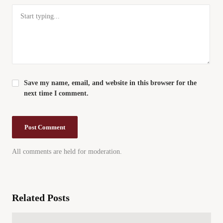
Save my name, email, and website in this browser for the
next time I comment.
All comments are held for moderation.
Related Posts