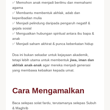
✅ Memohon anak menjadi berilmu dan memahami
agama
✅ Membantu membentuk akhlak, adab dan
keperibadian mulia
✅ Menjadi pelindung daripada pengaruh negatif &
gejala sosial
✅ Menguatkan hubungan spiritual antara ibu bapa &
anak
✅ Menjadi saham akhirat & punca keberkatan hidup
Doa ini bukan sekadar untuk kejayaan akademik,
tetapi lebih utama untuk membentuk
jiwa, iman dan
akhlak anak-anak
agar mereka menjadi generasi
yang membawa kebaikan kepada umat.
Cara Mengamalkan
Baca selepas solat fardu, terutamanya selepas Subuh
& Maghrib