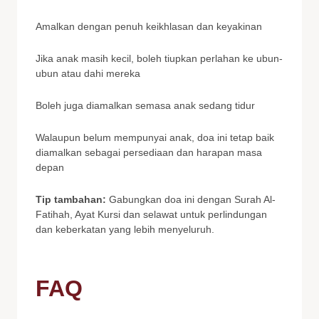
Amalkan dengan penuh keikhlasan dan keyakinan
Jika anak masih kecil, boleh tiupkan perlahan ke ubun-
ubun atau dahi mereka
Boleh juga diamalkan semasa anak sedang tidur
Walaupun belum mempunyai anak, doa ini tetap baik
diamalkan sebagai persediaan dan harapan masa
depan
Tip tambahan:
Gabungkan doa ini dengan Surah Al-
Fatihah, Ayat Kursi dan selawat untuk perlindungan
dan keberkatan yang lebih menyeluruh.
FAQ