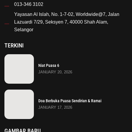
013-346 3102
Yayasan Al Islah, No. 1-7-02, Worldwide@7, Jalan
Lazuardi 7/29, Seksyen 7, 40000 Shah Alam,
Selangor
TERKINI
Niat Puasa 6
JANUARY 20, 2026
Doa Berbuka Puasa Sendirian & Ramai
JANUARY 17, 2026
GAMBAR BARU