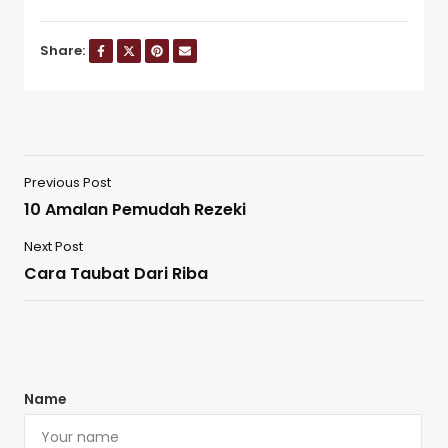
Share:
Previous Post
10 Amalan Pemudah Rezeki
Next Post
Cara Taubat Dari Riba
Name