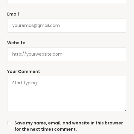
Email
Website
Your Comment
Save my name, email, and website in this browser
for the next time I comment.