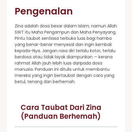
Pengenalan
Zina adalah dosa besar dalam Islam, namun Allah
SWT itu Maha Pengampun dan Maha Penyayang.
Pintu taubat sentiasa terbuka luas bagi hamba
yang benar-benar menyesal dan ingin kembali
kepada-Nya. Jangan rasa diri terlalu kotor, terlalu
berdosa atau tidak layak diampunkan — kerana
rahmat Allah jauh lebih luas daripada dosa
manusia. Panduan ini ditulis untuk membantu
mereka yang ingin bertaubat dengan cara yang
betul, tenang dan berhemah.
Cara Taubat Dari Zina
(Panduan Berhemah)