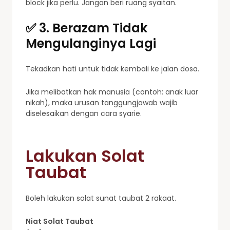
block jika perlu. Jangan beri ruang syaitan.
✅ 3. Berazam Tidak
Mengulanginya Lagi
Tekadkan hati untuk tidak kembali ke jalan dosa.
Jika melibatkan hak manusia (contoh: anak luar
nikah), maka urusan tanggungjawab wajib
diselesaikan dengan cara syarie.
Lakukan Solat
Taubat
Boleh lakukan solat sunat taubat 2 rakaat.
Niat Solat Taubat