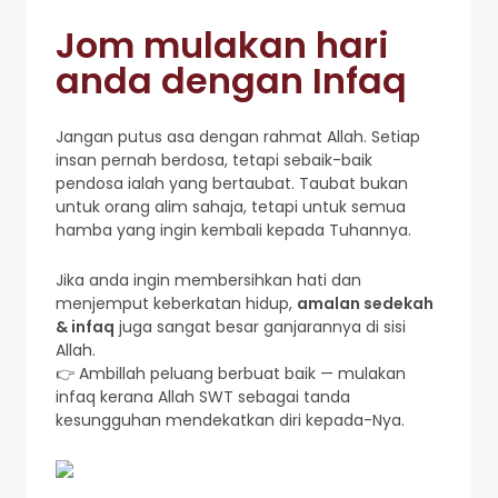
Jom mulakan hari
anda dengan Infaq
Jangan putus asa dengan rahmat Allah. Setiap
insan pernah berdosa, tetapi sebaik-baik
pendosa ialah yang bertaubat. Taubat bukan
untuk orang alim sahaja, tetapi untuk semua
hamba yang ingin kembali kepada Tuhannya.
Jika anda ingin membersihkan hati dan
menjemput keberkatan hidup,
amalan sedekah
& infaq
juga sangat besar ganjarannya di sisi
Allah.
👉 Ambillah peluang berbuat baik — mulakan
infaq kerana Allah SWT sebagai tanda
kesungguhan mendekatkan diri kepada-Nya.