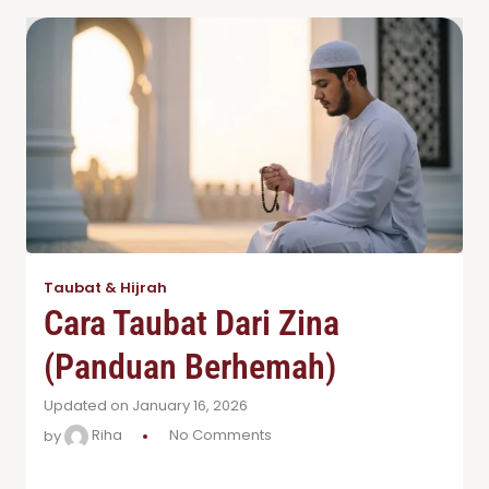
Taubat & Hijrah
Cara Taubat Dari Zina
(Panduan Berhemah)
Updated on January 16, 2026
by
Riha
No Comments