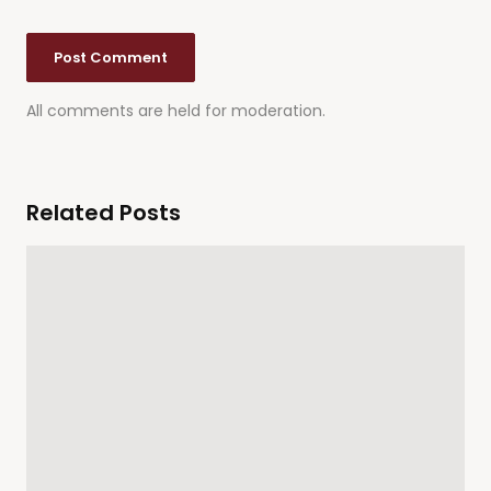
All comments are held for moderation.
Related Posts