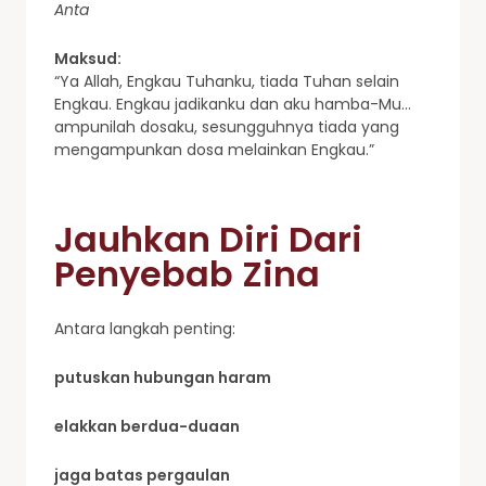
Anta
Maksud:
“Ya Allah, Engkau Tuhanku, tiada Tuhan selain
Engkau. Engkau jadikanku dan aku hamba-Mu…
ampunilah dosaku, sesungguhnya tiada yang
mengampunkan dosa melainkan Engkau.”
Jauhkan Diri Dari
Penyebab Zina
Antara langkah penting:
putuskan hubungan haram
elakkan berdua-duaan
jaga batas pergaulan