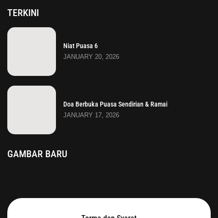
TERKINI
Niat Puasa 6
JANUARY 20, 2026
Doa Berbuka Puasa Sendirian & Ramai
JANUARY 17, 2026
GAMBAR BARU