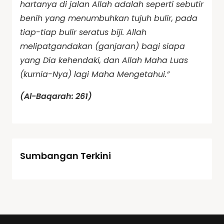
hartanya di jalan Allah adalah seperti sebutir
benih yang menumbuhkan tujuh bulir, pada
tiap-tiap bulir seratus biji. Allah
melipatgandakan (ganjaran) bagi siapa
yang Dia kehendaki, dan Allah Maha Luas
(kurnia-Nya) lagi Maha Mengetahui.”
(Al-Baqarah: 261)
Sumbangan Terkini