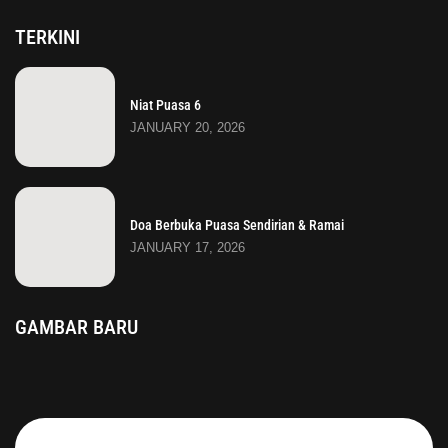
TERKINI
Niat Puasa 6
JANUARY 20, 2026
Doa Berbuka Puasa Sendirian & Ramai
JANUARY 17, 2026
GAMBAR BARU