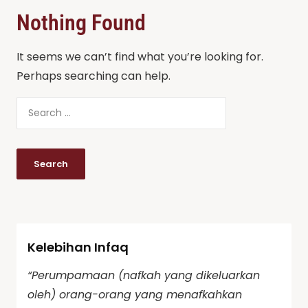
Nothing Found
It seems we can’t find what you’re looking for.
Perhaps searching can help.
Kelebihan Infaq
“Perumpamaan (nafkah yang dikeluarkan
oleh) orang-orang yang menafkahkan